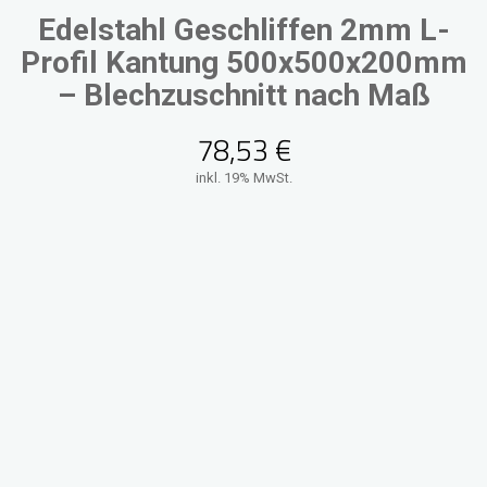
Edelstahl Geschliffen 2mm L-
Profil Kantung 500x500x200mm
– Blechzuschnitt nach Maß
78,53
€
inkl. 19% MwSt.