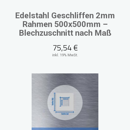
Edelstahl Geschliffen 2mm
Rahmen 500x500mm –
Blechzuschnitt nach Maß
75,54
€
inkl. 19% MwSt.