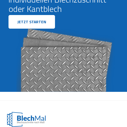
oder Kantblech
JETZT STARTEN