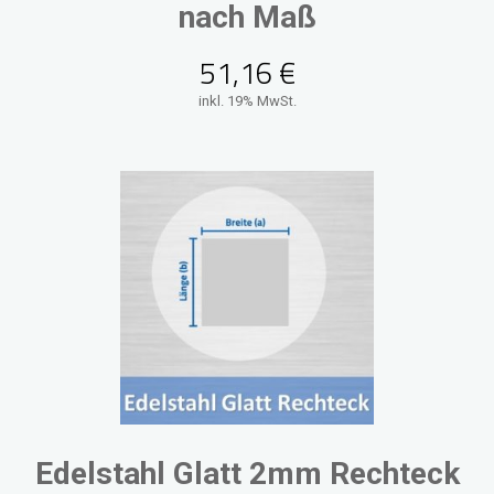
nach Maß
51,16
€
inkl. 19% MwSt.
Edelstahl Glatt 2mm Rechteck