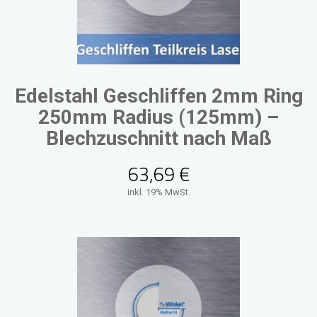
Edelstahl Geschliffen 2mm Ring
250mm Radius (125mm) –
Blechzuschnitt nach Maß
63,69
€
inkl. 19% MwSt.