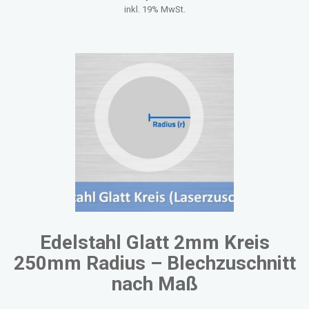
inkl. 19% MwSt.
Edelstahl Glatt 2mm Kreis
250mm Radius – Blechzuschnitt
nach Maß