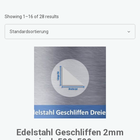
Showing 1–16 of 28 results
Edelstahl Geschliffen 2mm