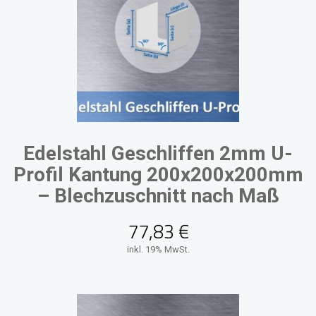
Edelstahl Geschliffen 2mm U-
Profil Kantung 200x200x200mm
– Blechzuschnitt nach Maß
77,83
€
inkl. 19% MwSt.