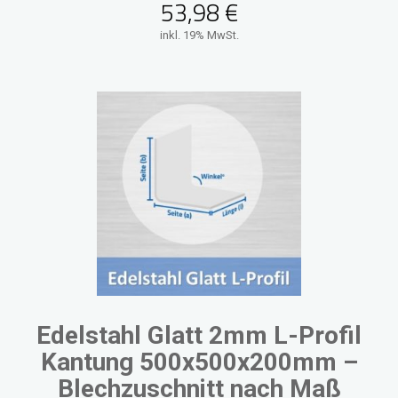
53,98
€
inkl. 19% MwSt.
Edelstahl Glatt 2mm L-Profil
Kantung 500x500x200mm –
Blechzuschnitt nach Maß