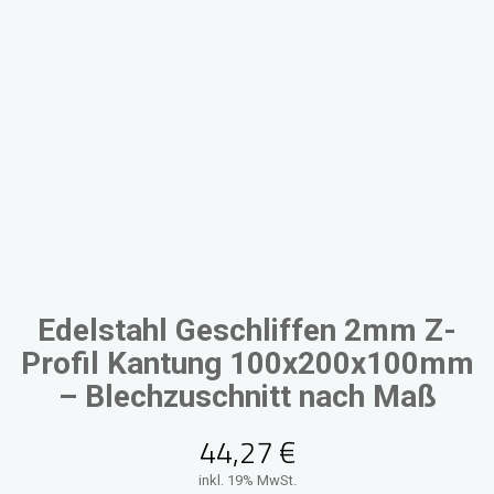
Edelstahl Geschliffen 2mm Z-
Profil Kantung 100x200x100mm
– Blechzuschnitt nach Maß
44,27
€
inkl. 19% MwSt.