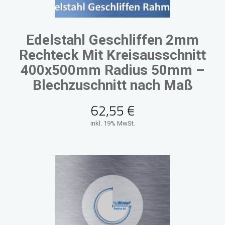
Edelstahl Geschliffen 2mm
Rechteck Mit Kreisausschnitt
400x500mm Radius 50mm –
Blechzuschnitt nach Maß
62,55
€
inkl. 19% MwSt.