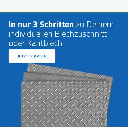
In nur 3 Schritten
zu Deinem
individuellen Blechzuschnitt
oder Kantblech
JETZT STARTEN