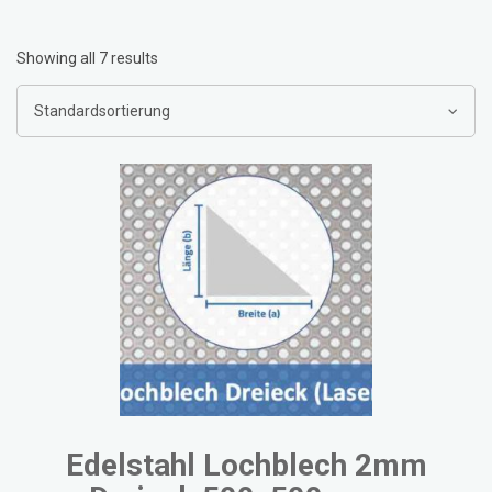
Showing all 7 results
Edelstahl Lochblech 2mm