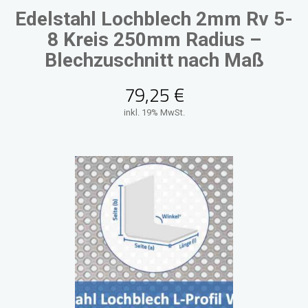
Edelstahl Lochblech 2mm Rv 5-
8 Kreis 250mm Radius –
Blechzuschnitt nach Maß
79,25
€
inkl. 19% MwSt.