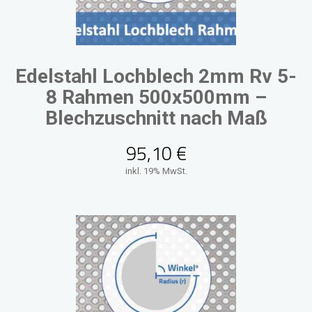
Edelstahl Lochblech 2mm Rv 5-
8 Rahmen 500x500mm –
Blechzuschnitt nach Maß
95,10
€
inkl. 19% MwSt.