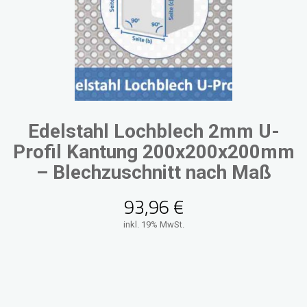
Edelstahl Lochblech 2mm U-
Profil Kantung 200x200x200mm
– Blechzuschnitt nach Maß
93,96
€
inkl. 19% MwSt.