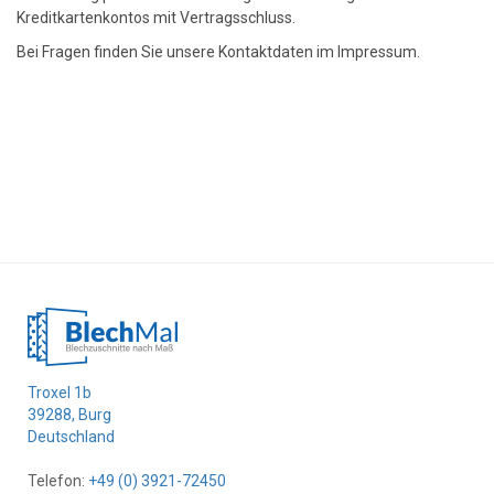
Kreditkartenkontos mit Vertragsschluss.
Bei Fragen finden Sie unsere Kontaktdaten im Impressum.
Troxel 1b
39288, Burg
Deutschland
Telefon:
+49 (0) 3921-72450