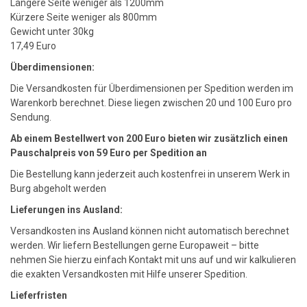
Längere Seite weniger als 1200mm
Kürzere Seite weniger als 800mm
Gewicht unter 30kg
17,49 Euro
Überdimensionen:
Die Versandkosten für Überdimensionen per Spedition werden im
Warenkorb berechnet. Diese liegen zwischen 20 und 100 Euro pro
Sendung.
Ab einem Bestellwert von 200 Euro bieten wir zusätzlich einen
Pauschalpreis von 59 Euro per Spedition an
Die Bestellung kann jederzeit auch kostenfrei in unserem Werk in
Burg abgeholt werden
Lieferungen ins Ausland:
Versandkosten ins Ausland können nicht automatisch berechnet
werden. Wir liefern Bestellungen gerne Europaweit – bitte
nehmen Sie hierzu einfach Kontakt mit uns auf und wir kalkulieren
die exakten Versandkosten mit Hilfe unserer Spedition.
Lieferfristen