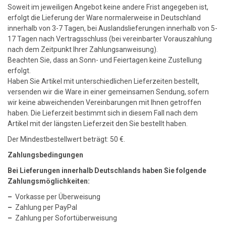
Soweit im jeweiligen Angebot keine andere Frist angegeben ist,
erfolgt die Lieferung der Ware normalerweise in Deutschland
innerhalb von 3-7 Tagen, bei Auslandslieferungen innerhalb von 5-
17 Tagen nach Vertragsschluss (bei vereinbarter Vorauszahlung
nach dem Zeitpunkt Ihrer Zahlungsanweisung).
Beachten Sie, dass an Sonn- und Feiertagen keine Zustellung
erfolgt.
Haben Sie Artikel mit unterschiedlichen Lieferzeiten bestellt,
versenden wir die Ware in einer gemeinsamen Sendung, sofern
wir keine abweichenden Vereinbarungen mit Ihnen getroffen
haben. Die Lieferzeit bestimmt sich in diesem Fall nach dem
Artikel mit der längsten Lieferzeit den Sie bestellt haben.
Der Mindestbestellwert beträgt: 50 €.
Zahlungsbedingungen
Bei Lieferungen innerhalb Deutschlands haben Sie folgende
Zahlungsmöglichkeiten:
–
Vorkasse per Überweisung
–
Zahlung per PayPal
–
Zahlung per Sofortüberweisung