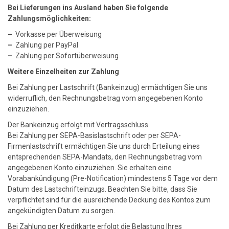
Bei Lieferungen ins Ausland haben Sie folgende
Zahlungsmöglichkeiten:
–
Vorkasse per Überweisung
–
Zahlung per PayPal
–
Zahlung per Sofortüberweisung
Weitere Einzelheiten zur Zahlung
Bei Zahlung per Lastschrift (Bankeinzug) ermächtigen Sie uns
widerruflich, den Rechnungsbetrag vom angegebenen Konto
einzuziehen.
Der Bankeinzug erfolgt mit Vertragsschluss.
Bei Zahlung per SEPA-Basislastschrift oder per SEPA-
Firmenlastschrift ermächtigen Sie uns durch Erteilung eines
entsprechenden SEPA-Mandats, den Rechnungsbetrag vom
angegebenen Konto einzuziehen. Sie erhalten eine
Vorabankündigung (Pre-Notification) mindestens 5 Tage vor dem
Datum des Lastschrifteinzugs. Beachten Sie bitte, dass Sie
verpflichtet sind für die ausreichende Deckung des Kontos zum
angekündigten Datum zu sorgen.
Bei Zahlung per Kreditkarte erfolgt die Belastung Ihres