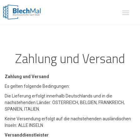
Toggle
navigat
Zahlung und Versand
Zahlung und Versand
Es gelten folgende Bedingungen:
Die Lieferung erfolgt innerhalb Deutschlands und in die
nachstehenden Länder: ÖSTERREICH, BELGIEN, FRANKREICH,
SPANIEN, ITALIEN.
Keine Versendung erfolgt auf die nachstehenden ausländischen
Inseln: ALLE INSELN
Versanddienstleister