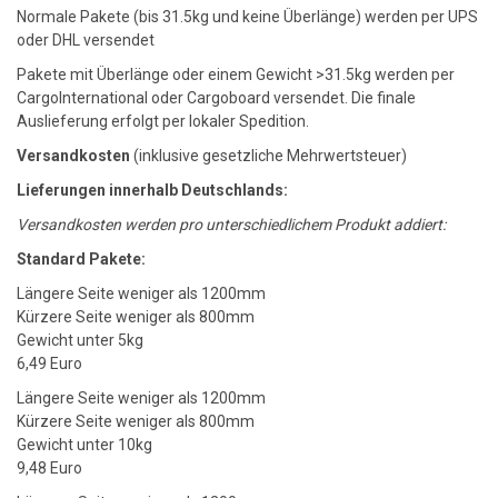
Normale Pakete (bis 31.5kg und keine Überlänge) werden per UPS
oder DHL versendet
Pakete mit Überlänge oder einem Gewicht >31.5kg werden per
CargoInternational oder Cargoboard versendet. Die finale
Auslieferung erfolgt per lokaler Spedition.
Versandkosten
(inklusive gesetzliche Mehrwertsteuer)
Lieferungen innerhalb Deutschlands:
Versandkosten werden pro unterschiedlichem Produkt addiert:
Standard Pakete:
Längere Seite weniger als 1200mm
Kürzere Seite weniger als 800mm
Gewicht unter 5kg
6,49 Euro
Längere Seite weniger als 1200mm
Kürzere Seite weniger als 800mm
Gewicht unter 10kg
9,48 Euro