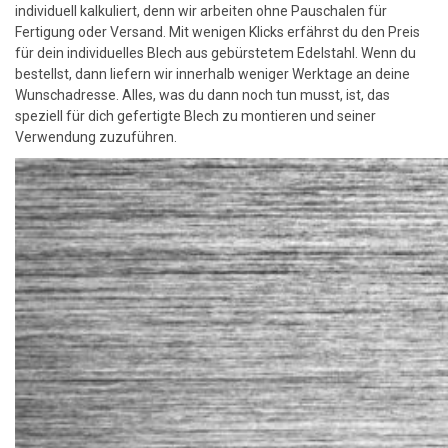
individuell kalkuliert, denn wir arbeiten ohne Pauschalen für
Fertigung oder Versand. Mit wenigen Klicks erfährst du den Preis
für dein individuelles Blech aus gebürstetem Edelstahl. Wenn du
bestellst, dann liefern wir innerhalb weniger Werktage an deine
Wunschadresse. Alles, was du dann noch tun musst, ist, das
speziell für dich gefertigte Blech zu montieren und seiner
Verwendung zuzuführen.