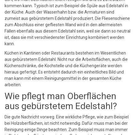
kommen kann. Typisch ist zum Beispiel die Spüle aus Edelstahl in
der Küche. Auch der Wasserhahn bzw. die Armaturen sind
zumeist aus gebürstetem Edelstahl produziert. Die Fliesenschiene
zum Abschluss einer gefliesten Wand wird in den allermeisten
Fällen ebenfalls aus diesem Edelstahl sein, weil sie dann so neutral
ist, dass sie mit verschiedenster Einrichtung kombiniert werden
kann.
Küchen in Kantinen oder Restaurants bestehen im Wesentlichen
aus gebürstetem Edelstahl. Nicht nur die Arbeitsflächen, auch die
Küchenschränke, die Kochstelle und die Küchengeräte werden
hieraus gefertigt. Es entsteht dadurch ein einheitliches Bild und
man kann mit einem Reinigungsmittel in der gesamten Küche
arbeiten.
Wie pflegt man Oberflächen
aus gebürstetem Edelstahl?
Die gute Nachricht vorweg. Eine wirkliche Pflege, wie zum Beispiel
bei Holzoberflächen, ist nicht notwendig. Dafür muss man bei der
Reinigung einige Dinge beachten. Zum Beispiel muss man immer