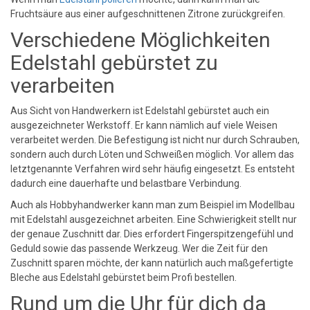
Fruchtsäure aus einer aufgeschnittenen Zitrone zurückgreifen.
Verschiedene Möglichkeiten
Edelstahl gebürstet zu
verarbeiten
Aus Sicht von Handwerkern ist Edelstahl gebürstet auch ein
ausgezeichneter Werkstoff. Er kann nämlich auf viele Weisen
verarbeitet werden. Die Befestigung ist nicht nur durch Schrauben,
sondern auch durch Löten und Schweißen möglich. Vor allem das
letztgenannte Verfahren wird sehr häufig eingesetzt. Es entsteht
dadurch eine dauerhafte und belastbare Verbindung.
Auch als Hobbyhandwerker kann man zum Beispiel im Modellbau
mit Edelstahl ausgezeichnet arbeiten. Eine Schwierigkeit stellt nur
der genaue Zuschnitt dar. Dies erfordert Fingerspitzengefühl und
Geduld sowie das passende Werkzeug. Wer die Zeit für den
Zuschnitt sparen möchte, der kann natürlich auch maßgefertigte
Bleche aus Edelstahl gebürstet beim Profi bestellen.
Rund um die Uhr für dich da