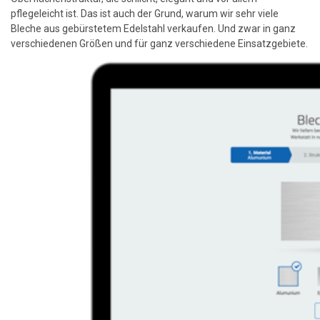
pflegeleicht ist. Das ist auch der Grund, warum wir sehr viele
Bleche aus gebürstetem Edelstahl verkaufen. Und zwar in ganz
verschiedenen Größen und für ganz verschiedene Einsatzgebiete.