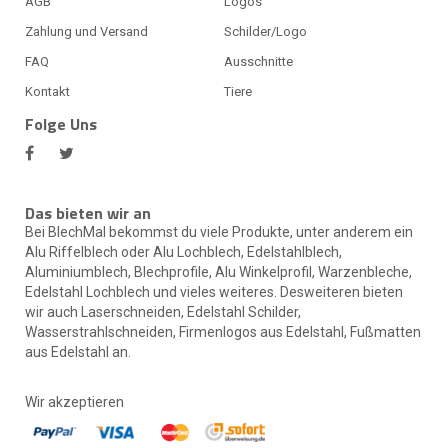
AGB
Logos
Zahlung und Versand
Schilder/Logo
FAQ
Ausschnitte
Kontakt
Tiere
Folge Uns
Das bieten wir an
Bei BlechMal bekommst du viele Produkte, unter anderem ein
Alu Riffelblech oder Alu Lochblech, Edelstahlblech,
Aluminiumblech, Blechprofile, Alu Winkelprofil, Warzenbleche,
Edelstahl Lochblech und vieles weiteres. Desweiteren bieten
wir auch Laserschneiden, Edelstahl Schilder,
Wasserstrahlschneiden, Firmenlogos aus Edelstahl, Fußmatten
aus Edelstahl an.
Wir akzeptieren