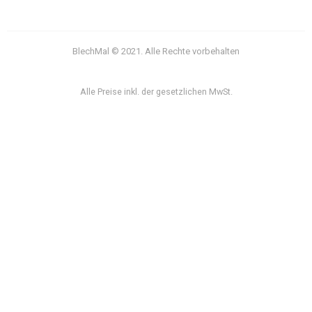
BlechMal © 2021. Alle Rechte vorbehalten
Alle Preise inkl. der gesetzlichen MwSt.