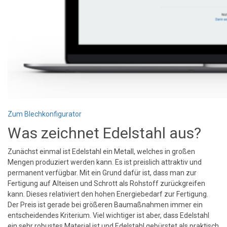
Zum Blechkonfigurator
Was zeichnet Edelstahl aus?
Zunächst einmal ist Edelstahl ein Metall, welches in großen
Mengen produziert werden kann. Es ist preislich attraktiv und
permanent verfügbar. Mit ein Grund dafür ist, dass man zur
Fertigung auf Alteisen und Schrott als Rohstoff zurückgreifen
kann. Dieses relativiert den hohen Energiebedarf zur Fertigung.
Der Preis ist gerade bei größeren Baumaßnahmen immer ein
entscheidendes Kriterium. Viel wichtiger ist aber, dass Edelstahl
ein sehr robustes Material ist und Edelstahl gebürstet als praktisch