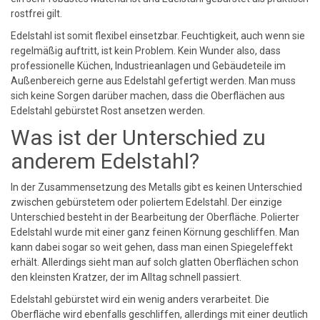
rostfrei gilt.
Edelstahl ist somit flexibel einsetzbar. Feuchtigkeit, auch wenn sie
regelmäßig auftritt, ist kein Problem. Kein Wunder also, dass
professionelle Küchen, Industrieanlagen und Gebäudeteile im
Außenbereich gerne aus Edelstahl gefertigt werden. Man muss
sich keine Sorgen darüber machen, dass die Oberflächen aus
Edelstahl gebürstet Rost ansetzen werden.
Was ist der Unterschied zu
anderem Edelstahl?
In der Zusammensetzung des Metalls gibt es keinen Unterschied
zwischen gebürstetem oder poliertem Edelstahl. Der einzige
Unterschied besteht in der Bearbeitung der Oberfläche. Polierter
Edelstahl wurde mit einer ganz feinen Körnung geschliffen. Man
kann dabei sogar so weit gehen, dass man einen Spiegeleffekt
erhält. Allerdings sieht man auf solch glatten Oberflächen schon
den kleinsten Kratzer, der im Alltag schnell passiert.
Edelstahl gebürstet wird ein wenig anders verarbeitet. Die
Oberfläche wird ebenfalls geschliffen, allerdings mit einer deutlich