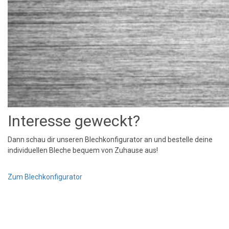
Interesse geweckt?
Dann schau dir unseren Blechkonfigurator an und bestelle deine
individuellen Bleche bequem von Zuhause aus!
Zum Blechkonfigurator