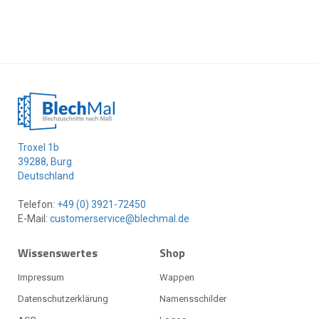
Troxel 1b
39288, Burg
Deutschland
Telefon:
+49 (0) 3921-72450
E-Mail:
customerservice@blechmal.de
Wissenswertes
Shop
Impressum
Wappen
Datenschutzerklärung
Namensschilder