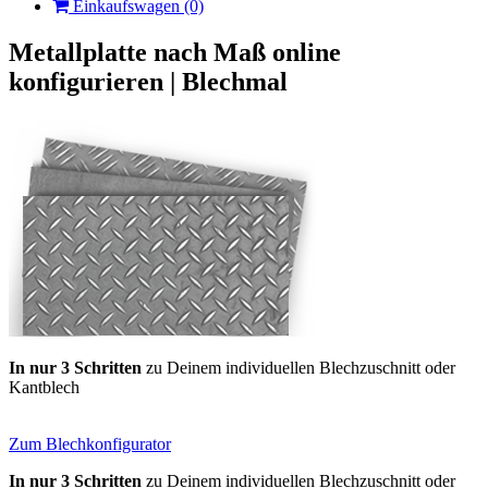
Einkaufswagen (0)
Metallplatte nach Maß online
konfigurieren | Blechmal
In nur 3 Schritten
zu Deinem individuellen Blechzuschnitt oder
Kantblech
Zum Blechkonfigurator
In nur 3 Schritten
zu Deinem individuellen Blechzuschnitt oder