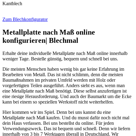
Kantblech
Zum Blechkonfigurator
Metallplatte nach Maß online
konfigurieren| Blechmal
Erhalte deine individuelle Metallplatte nach Maß online innerhalb
weniger Tage. Bestelle günstig, bequem und schnell bei uns.
Die meisten Menschen haben wenig bis gar keine Erfahrung im
Bearbeiten von Metall. Das ist nicht schlimm, denn die meisten
Baumaßnahmen im privaten Umfeld werden mit Holz oder
vorgefertigten Teilen ausgeführt. Anders sieht es aus, wenn man
eine Metallplatte nach Maß benötigt. Diese selbst anzufertigen ist
eine riesige Herausforderung. Und auch der Baumarkt um die Ecke
kann bei einem so speziellen Werkstoff nicht weiterhelfen.
Hier kommen wir ins Spiel. Denn bei uns kannst du eine
Metallplatte nach Maß kaufen. Und du musst dafür noch nicht mal
dein Haus verlassen. Bei uns bestellst du online. Für jeden
Verwendungszweck. Das ist bequem und schnell. Denn wir liefern
innerhalb von 3 bis 7 Werktagen überall in Deutschland. Wir