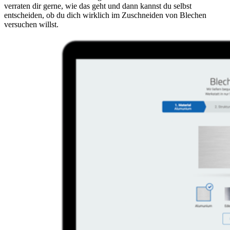
verraten dir gerne, wie das geht und dann kannst du selbst
entscheiden, ob du dich wirklich im Zuschneiden von Blechen
versuchen willst.