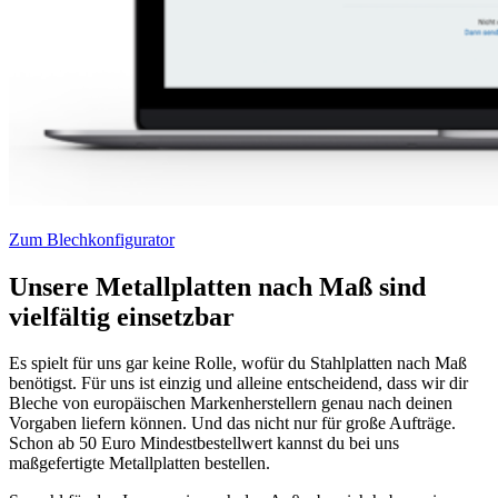
Zum Blechkonfigurator
Unsere Metallplatten nach Maß sind
vielfältig einsetzbar
Es spielt für uns gar keine Rolle, wofür du Stahlplatten nach Maß
benötigst. Für uns ist einzig und alleine entscheidend, dass wir dir
Bleche von europäischen Markenherstellern genau nach deinen
Vorgaben liefern können. Und das nicht nur für große Aufträge.
Schon ab 50 Euro Mindestbestellwert kannst du bei uns
maßgefertigte Metallplatten bestellen.