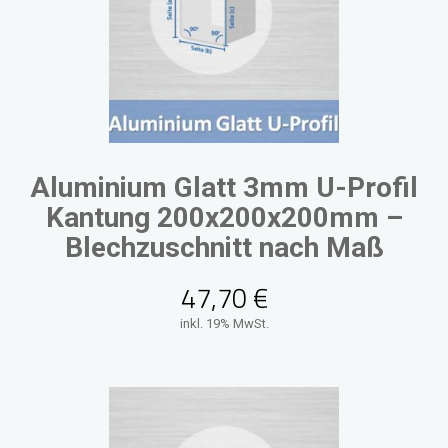
Aluminium Glatt 3mm U-Profil
Kantung 200x200x200mm –
Blechzuschnitt nach Maß
47,70
€
inkl. 19% MwSt.