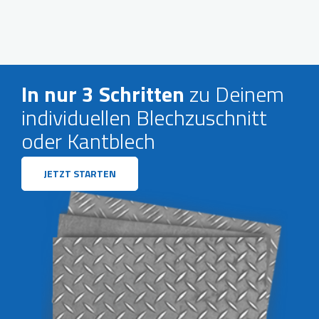
In nur 3 Schritten
zu Deinem
individuellen Blechzuschnitt
oder Kantblech
JETZT STARTEN