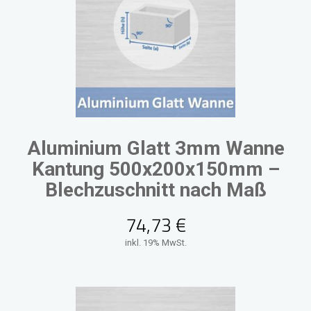
Aluminium Glatt 3mm Wanne
Kantung 500x200x150mm –
Blechzuschnitt nach Maß
74,73
€
inkl. 19% MwSt.