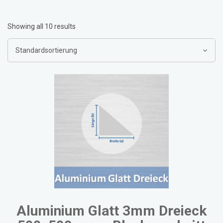
Showing all 10 results
Aluminium Glatt 3mm Dreieck