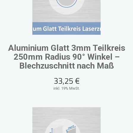
Aluminium Glatt 3mm Teilkreis
250mm Radius 90° Winkel –
Blechzuschnitt nach Maß
33,25
€
inkl. 19% MwSt.