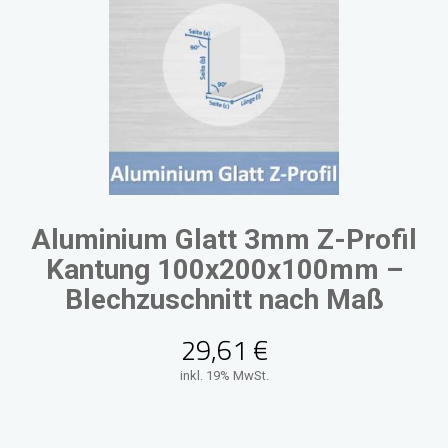
Aluminium Glatt 3mm Z-Profil
Kantung 100x200x100mm –
Blechzuschnitt nach Maß
29,61
€
inkl. 19% MwSt.