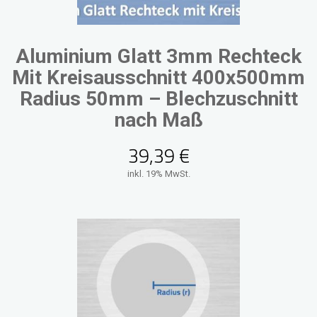
Aluminium Glatt 3mm Rechteck
Mit Kreisausschnitt 400x500mm
Radius 50mm – Blechzuschnitt
nach Maß
39,39
€
inkl. 19% MwSt.