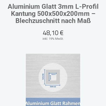
Aluminium Glatt 3mm L-Profil
Kantung 500x500x200mm –
Blechzuschnitt nach Maß
48,10
€
inkl. 19% MwSt.