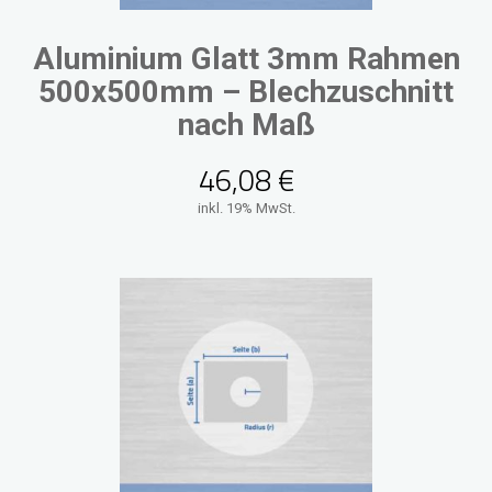
Aluminium Glatt 3mm Rahmen
500x500mm – Blechzuschnitt
nach Maß
46,08
€
inkl. 19% MwSt.