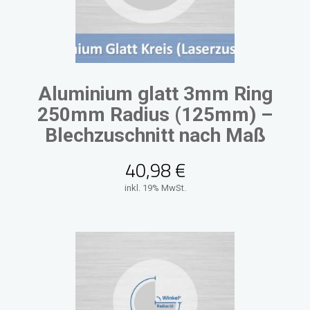
Aluminium glatt 3mm Ring
250mm Radius (125mm) –
Blechzuschnitt nach Maß
40,98
€
inkl. 19% MwSt.