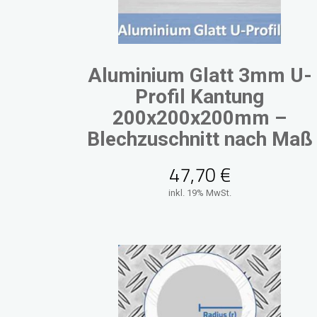
Aluminium Glatt 3mm U-
Profil Kantung
200x200x200mm –
Blechzuschnitt nach Maß
47,70
€
inkl. 19% MwSt.