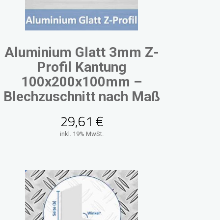
Aluminium Glatt 3mm Z-
Profil Kantung
100x200x100mm –
Blechzuschnitt nach Maß
29,61
€
inkl. 19% MwSt.