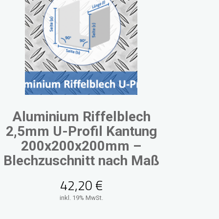
Aluminium Riffelblech
2,5mm U-Profil Kantung
200x200x200mm –
Blechzuschnitt nach Maß
42,20
€
inkl. 19% MwSt.