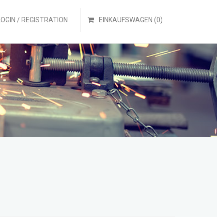
LOGIN / REGISTRATION
EINKAUFSWAGEN (0)