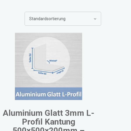
Aluminium Glatt 3mm L-
Profil Kantung
500x500x200mm –