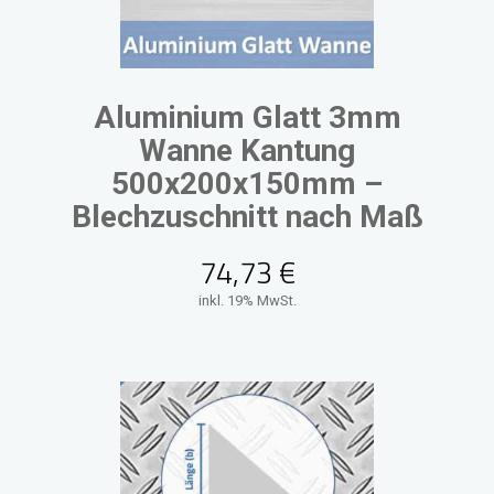
Aluminium Glatt 3mm
Wanne Kantung
500x200x150mm –
Blechzuschnitt nach Maß
74,73
€
inkl. 19% MwSt.