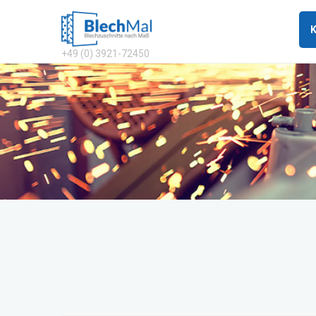
+49 (0) 3921-72450