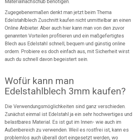
Materialnachschub benötigen.
Zugegebenermaßen denkt man jetzt beim Thema
Edelstahlblech Zuschnitt kaufen nicht unmittelbar an einen
Online Anbieter. Aber auch hier kann man von den zuvor
genannten Vorteilen profitieren und ein maßgefertigtes
Blech aus Edelstahl schnell, bequem und günstig online
ordern. Probiere es doch einfach aus, mit Sicherheit wirst
auch du schnell davon begeistert sein.
Wofür kann man
Edelstahlblech 3mm kaufen?
Die Verwendungsmöglichkeiten sind ganz verschieden.
Zunächst einmal ist Edelstahl ja ein sehr hochwertiges und
belastbares Material. Es ist gut im Innen- wie auch im
Außenbereich zu verwenden. Weil es rostfrei ist, kann es
problemlos auch überall dort eingesetzt werden, wo