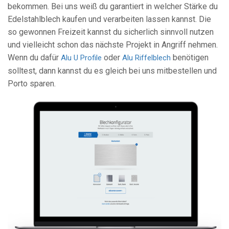
bekommen. Bei uns weiß du garantiert in welcher Stärke du
Edelstahlblech kaufen und verarbeiten lassen kannst. Die
so gewonnen Freizeit kannst du sicherlich sinnvoll nutzen
und vielleicht schon das nächste Projekt in Angriff nehmen.
Wenn du dafür
oder
benötigen
Alu U Profile
Alu Riffelblech
solltest, dann kannst du es gleich bei uns mitbestellen und
Porto sparen.