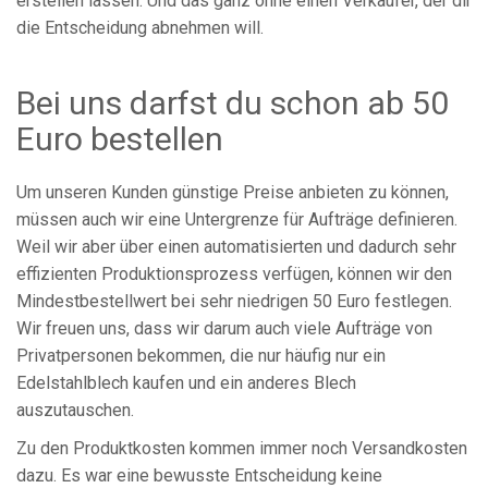
erstellen lassen. Und das ganz ohne einen Verkäufer, der dir
die Entscheidung abnehmen will.
Bei uns darfst du schon ab 50
Euro bestellen
Um unseren Kunden günstige Preise anbieten zu können,
müssen auch wir eine Untergrenze für Aufträge definieren.
Weil wir aber über einen automatisierten und dadurch sehr
effizienten Produktionsprozess verfügen, können wir den
Mindestbestellwert bei sehr niedrigen 50 Euro festlegen.
Wir freuen uns, dass wir darum auch viele Aufträge von
Privatpersonen bekommen, die nur häufig nur ein
Edelstahlblech kaufen und ein anderes Blech
auszutauschen.
Zu den Produktkosten kommen immer noch Versandkosten
dazu. Es war eine bewusste Entscheidung keine