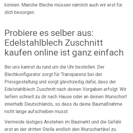
können. Manche Bleche müssen nämlich auch wir erst für
dich besorgen.
Probiere es selber aus:
Edelstahlblech Zuschnitt
kaufen online ist ganz einfach
Bei uns kannst du rund um die Uhr bestellen. Der
Blechkonfigurator sorgt für Transparenz bei der
Preisgestaltung und sorgt gleichzeitig dafür, dass der
Edelstahlblech Zuschnitt nach deinen Vorgaben erfolgt. Wir
liefern schnell zu dir nach Hause oder an deinen Wunschort
innerhalb Deutschlands, so dass du deine Baumaßnahme
nicht lange aufschieben musst.
Vermeide lästiges Anstehen im Baumarkt und die Gefahr
erst an der dritten Stelle endlich den Wunschartikel zu