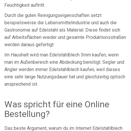
Feuchtigkeit auftritt.
Durch die guten Reinigungseigenschaften setzt
beispielsweise die Lebensmittelindustrie und auch die
Gastronomie auf Edelstahl als Material. Diese findet sich
auf Arbeitsflächen wieder und gesamte Produktionsstraßen
werden daraus gefertigt.
Im Haushalt wird man Edelstahlblech 3mm kaufen, wenn
man im Außenbereich eine Abdeckung benötigt. Segler und
Angler werden immer Edelstahlblech kaufen, weil dieses
eine sehr lange Nutzungsdauer hat und gleichzeitig optisch
ansprechend ist.
Was spricht für eine Online
Bestellung?
Das beste Argument, warum du im Internet Edelstahlblech