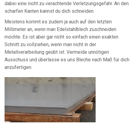
dabei eine nicht zu verachtende Verletzungsgefahr. An den
scharfen Kanten kannst du dich schneiden.
Meistens kommt es zudem ja auch auf den letzten
Millimeter an, wenn man Edelstahlblech zuschneiden
möchte. Es ist aber gar nicht so einfach einen exakten
Schnitt zu vollziehen, wenn man nicht in der
Metallverarbeitung geübt ist. Vermeide unnötigen
Ausschuss und überlasse es uns Bleche nach Maß für dich
anzufertigen.