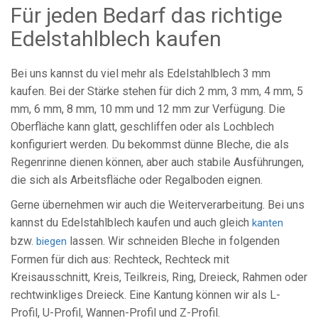
Für jeden Bedarf das richtige
Edelstahlblech kaufen
Bei uns kannst du viel mehr als Edelstahlblech 3 mm
kaufen. Bei der Stärke stehen für dich 2 mm, 3 mm, 4 mm, 5
mm, 6 mm, 8 mm, 10 mm und 12 mm zur Verfügung. Die
Oberfläche kann glatt, geschliffen oder als Lochblech
konfiguriert werden. Du bekommst dünne Bleche, die als
Regenrinne dienen können, aber auch stabile Ausführungen,
die sich als Arbeitsfläche oder Regalboden eignen.
Gerne übernehmen wir auch die Weiterverarbeitung. Bei uns
kannst du Edelstahlblech kaufen und auch gleich
kanten
bzw.
lassen. Wir schneiden Bleche in folgenden
biegen
Formen für dich aus: Rechteck, Rechteck mit
Kreisausschnitt, Kreis, Teilkreis, Ring, Dreieck, Rahmen oder
rechtwinkliges Dreieck. Eine Kantung können wir als L-
Profil, U-Profil, Wannen-Profil und Z-Profil.