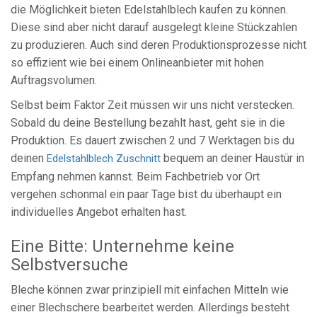
die Möglichkeit bieten Edelstahlblech kaufen zu können.
Diese sind aber nicht darauf ausgelegt kleine Stückzahlen
zu produzieren. Auch sind deren Produktionsprozesse nicht
so effizient wie bei einem Onlineanbieter mit hohen
Auftragsvolumen.
Selbst beim Faktor Zeit müssen wir uns nicht verstecken.
Sobald du deine Bestellung bezahlt hast, geht sie in die
Produktion. Es dauert zwischen 2 und 7 Werktagen bis du
deinen
bequem an deiner Haustür in
Edelstahlblech Zuschnitt
Empfang nehmen kannst. Beim Fachbetrieb vor Ort
vergehen schonmal ein paar Tage bist du überhaupt ein
individuelles Angebot erhalten hast.
Eine Bitte: Unternehme keine
Selbstversuche
Bleche können zwar prinzipiell mit einfachen Mitteln wie
einer Blechschere bearbeitet werden. Allerdings besteht