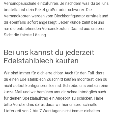
Versandpauschale einzuführen. Je nachdem was du bei uns
bestellst ist dein Paket größer oder schwerer. Die
Versandkosten werden vom Blechkonfigurator ermittelt und
dir ebenfalls sofort angezeigt. Jeder Kunde zahlt bei uns
nur die entstehenden Versandkosten. Das ist aus unserer
Sicht die fairste Lösung.
Bei uns kannst du jederzeit
Edelstahlblech kaufen
Wir sind immer für dich erreichbar. Auch für den Fall, dass
du einen Edelstahlblech Zuschnitt kaufen möchtest, den du
nicht selbst konfigurieren kannst. Schreibe uns einfach eine
kurze Mail und wir bemühen uns dir schnellstmöglich auch
für deinen Spezialauftrag ein Angebot zu schicken. Habe
bitte Verständnis dafür, dass wir hier unsere schnelle
Lieferzeit von 2 bis 7 Werktagen nicht immer einhalten