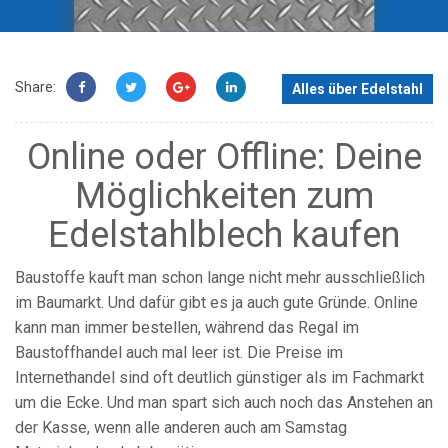
Share:
Alles über Edelstahl
Online oder Offline: Deine
Möglichkeiten zum
Edelstahlblech kaufen
Baustoffe kauft man schon lange nicht mehr ausschließlich
im Baumarkt. Und dafür gibt es ja auch gute Gründe. Online
kann man immer bestellen, während das Regal im
Baustoffhandel auch mal leer ist. Die Preise im
Internethandel sind oft deutlich günstiger als im Fachmarkt
um die Ecke. Und man spart sich auch noch das Anstehen an
der Kasse, wenn alle anderen auch am Samstag