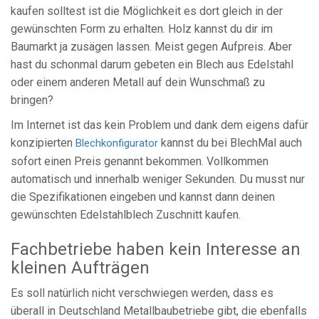
kaufen solltest ist die Möglichkeit es dort gleich in der
gewünschten Form zu erhalten. Holz kannst du dir im
Baumarkt ja zusägen lassen. Meist gegen Aufpreis. Aber
hast du schonmal darum gebeten ein Blech aus Edelstahl
oder einem anderen Metall auf dein Wunschmaß zu
bringen?
Im Internet ist das kein Problem und dank dem eigens dafür
konzipierten
kannst du bei BlechMal auch
Blechkonfigurator
sofort einen Preis genannt bekommen. Vollkommen
automatisch und innerhalb weniger Sekunden. Du musst nur
die Spezifikationen eingeben und kannst dann deinen
gewünschten Edelstahlblech Zuschnitt kaufen.
Fachbetriebe haben kein Interesse an
kleinen Aufträgen
Es soll natürlich nicht verschwiegen werden, dass es
überall in Deutschland Metallbaubetriebe gibt, die ebenfalls