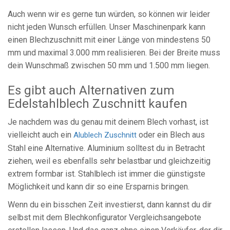
Auch wenn wir es gerne tun würden, so können wir leider
nicht jeden Wunsch erfüllen. Unser Maschinenpark kann
einen Blechzuschnitt mit einer Länge von mindestens 50
mm und maximal 3.000 mm realisieren. Bei der Breite muss
dein Wunschmaß zwischen 50 mm und 1.500 mm liegen.
Es gibt auch Alternativen zum
Edelstahlblech Zuschnitt kaufen
Je nachdem was du genau mit deinem Blech vorhast, ist
vielleicht auch ein
oder ein Blech aus
Alublech Zuschnitt
Stahl eine Alternative. Aluminium solltest du in Betracht
ziehen, weil es ebenfalls sehr belastbar und gleichzeitig
extrem formbar ist. Stahlblech ist immer die günstigste
Möglichkeit und kann dir so eine Ersparnis bringen.
Wenn du ein bisschen Zeit investierst, dann kannst du dir
selbst mit dem Blechkonfigurator Vergleichsangebote