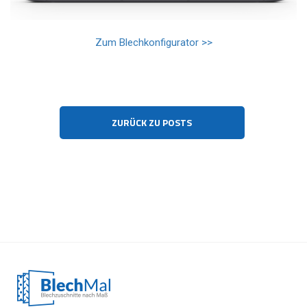
Zum Blechkonfigurator >>
ZURÜCK ZU POSTS