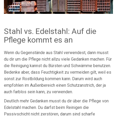
Stahl vs. Edelstahl: Auf die
Pflege kommt es an
Wenn du Gegenstände aus Stahl verwendest, dann musst
du dir um die Pflege nicht allzu viele Gedanken machen. Für
die Reinigung kannst du Bürsten und Schwämme benutzen.
Bedenke aber, dass Feuchtigkeit zu vermeiden gilt, weil es
sonst zur Rostbildung kommen kann. Darum wird auch
empfohlen im Außenbereich einen Schutzanstrich, der ja
auch farblos sein kann, zu verwenden.
Deutlich mehr Gedanken musst du dir über die Pflege von
Edelstahl machen. Du darfst beim Reinigen die
Passivschicht nicht zerstören, darum sind scharfe