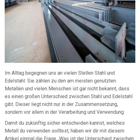
Im Alltag begegnen uns an vielen Stellen Stahl und
Edelstahl. Sie zählen zu den am meisten genutzten
Metallen und vielen Menschen ist gar nicht bekannt, dass
es einen großen Unterschied zwischen Stahl und Edelstahl
gibt. Dieser liegt nicht nur in der Zusammensetzung,
sondern vor allem in der Verarbeitung und Verwendung.
Damit du zukünftig sicher entscheiden kannst, welches
Metall du verwenden solltest, haben wir dir mit diesem
Artikel einmal die Frage „Was ist der Unterschied zwischen