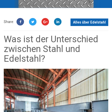
Share:
Alles über Edelstahl
Was ist der Unterschied
zwischen Stahl und
Edelstahl?