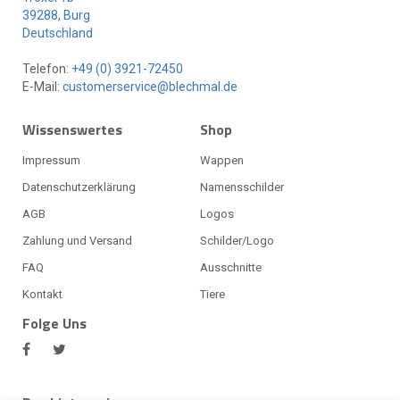
39288, Burg
Deutschland
Telefon:
+49 (0) 3921-72450
E-Mail:
customerservice@blechmal.de
Wissenswertes
Shop
Impressum
Wappen
Datenschutzerklärung
Namensschilder
AGB
Logos
Zahlung und Versand
Schilder/Logo
FAQ
Ausschnitte
Kontakt
Tiere
Folge Uns