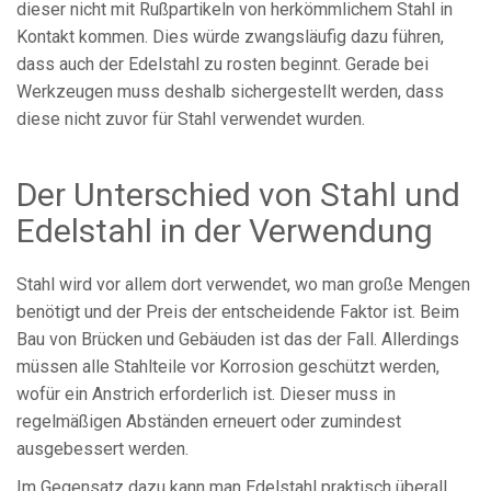
dieser nicht mit Rußpartikeln von herkömmlichem Stahl in
Kontakt kommen. Dies würde zwangsläufig dazu führen,
dass auch der Edelstahl zu rosten beginnt. Gerade bei
Werkzeugen muss deshalb sichergestellt werden, dass
diese nicht zuvor für Stahl verwendet wurden.
Der Unterschied von Stahl und
Edelstahl in der Verwendung
Stahl wird vor allem dort verwendet, wo man große Mengen
benötigt und der Preis der entscheidende Faktor ist. Beim
Bau von Brücken und Gebäuden ist das der Fall. Allerdings
müssen alle Stahlteile vor Korrosion geschützt werden,
wofür ein Anstrich erforderlich ist. Dieser muss in
regelmäßigen Abständen erneuert oder zumindest
ausgebessert werden.
Im Gegensatz dazu kann man Edelstahl praktisch überall