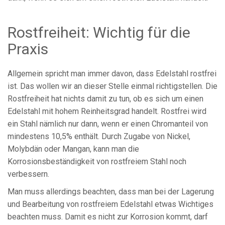
Rostfreiheit: Wichtig für die
Praxis
Allgemein spricht man immer davon, dass Edelstahl rostfrei
ist. Das wollen wir an dieser Stelle einmal richtigstellen. Die
Rostfreiheit hat nichts damit zu tun, ob es sich um einen
Edelstahl mit hohem Reinheitsgrad handelt. Rostfrei wird
ein Stahl nämlich nur dann, wenn er einen Chromanteil von
mindestens 10,5% enthält. Durch Zugabe von Nickel,
Molybdän oder Mangan, kann man die
Korrosionsbeständigkeit von rostfreiem Stahl noch
verbessern.
Man muss allerdings beachten, dass man bei der Lagerung
und Bearbeitung von rostfreiem Edelstahl etwas Wichtiges
beachten muss. Damit es nicht zur Korrosion kommt, darf