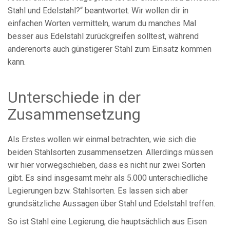
Stahl und Edelstahl?“ beantwortet. Wir wollen dir in
einfachen Worten vermitteln, warum du manches Mal
besser aus Edelstahl zurückgreifen solltest, während
anderenorts auch günstigerer Stahl zum Einsatz kommen
kann.
Unterschiede in der
Zusammensetzung
Als Erstes wollen wir einmal betrachten, wie sich die
beiden Stahlsorten zusammensetzen. Allerdings müssen
wir hier vorwegschieben, dass es nicht nur zwei Sorten
gibt. Es sind insgesamt mehr als 5.000 unterschiedliche
Legierungen bzw. Stahlsorten. Es lassen sich aber
grundsätzliche Aussagen über Stahl und Edelstahl treffen.
So ist Stahl eine Legierung, die hauptsächlich aus Eisen