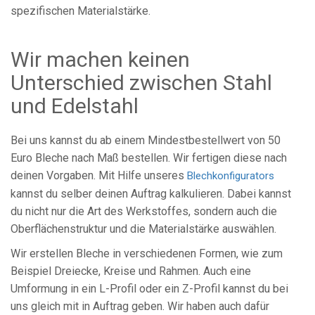
spezifischen Materialstärke.
Wir machen keinen
Unterschied zwischen Stahl
und Edelstahl
Bei uns kannst du ab einem Mindestbestellwert von 50
Euro Bleche nach Maß bestellen. Wir fertigen diese nach
deinen Vorgaben. Mit Hilfe unseres
Blechkonfigurators
kannst du selber deinen Auftrag kalkulieren. Dabei kannst
du nicht nur die Art des Werkstoffes, sondern auch die
Oberflächenstruktur und die Materialstärke auswählen.
Wir erstellen Bleche in verschiedenen Formen, wie zum
Beispiel Dreiecke, Kreise und Rahmen. Auch eine
Umformung in ein L-Profil oder ein Z-Profil kannst du bei
uns gleich mit in Auftrag geben. Wir haben auch dafür