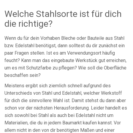
Welche Stahlsorte ist für dich
die richtige?
Wenn du für dein Vorhaben Bleche oder Bauteile aus Stahl
bzw. Edelstahl benötigst, dann solltest du dir zunächst ein
paar Fragen stellen. Ist es am Verwendungsort häufig
feucht? Kann man das eingebaute Werkstück gut erreichen,
um es mit Schutzfarbe zu pflegen? Wie soll die Oberfläche
beschaffen sein?
Meistens ergibt sich ziemlich schnell aufgrund des
Unterschieds von Stahl und Edelstahl, welcher Werkstoff
für dich die sinnvollere Wahl ist. Damit stehst du dann aber
schon vor der nächsten Herausforderung. Leider handelt es
sich sowohl bei Stahl als auch bei Edelstahl nicht um
Materialien, die du in jedem Baumarkt kaufen kannst. Vor
allem nicht in den von dir benötigten Maßen und einer