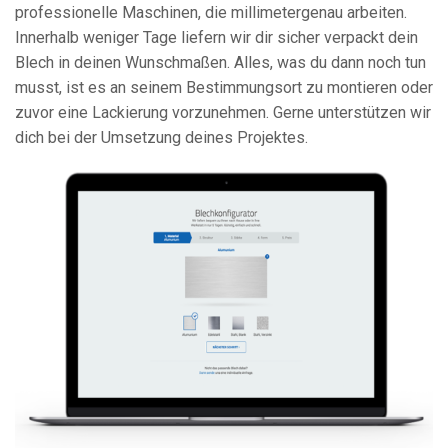
professionelle Maschinen, die millimetergenau arbeiten.
Innerhalb weniger Tage liefern wir dir sicher verpackt dein
Blech in deinen Wunschmaßen. Alles, was du dann noch tun
musst, ist es an seinem Bestimmungsort zu montieren oder
zuvor eine Lackierung vorzunehmen. Gerne unterstützen wir
dich bei der Umsetzung deines Projektes.