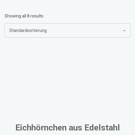
Showing all 8 results
Eichhörnchen aus Edelstahl