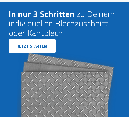
In nur 3 Schritten
zu Deinem
individuellen Blechzuschnitt
oder Kantblech
JETZT STARTEN