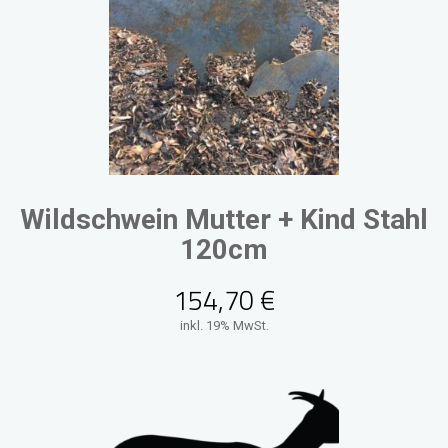
Wildschwein Mutter + Kind Stahl
120cm
154,70
€
inkl. 19% MwSt.